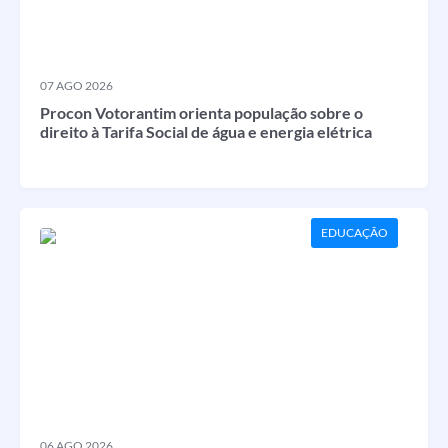
07 AGO 2026
Procon Votorantim orienta população sobre o
direito à Tarifa Social de água e energia elétrica
EDUCAÇÃO
06 AGO 2026