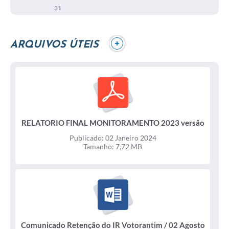
31
+
ARQUIVOS ÚTEIS
RELATORIO FINAL MONITORAMENTO 2023 versão
28 de dezembro / 02 Janeiro 2024
Publicado: 02 Janeiro 2024
Tamanho: 7,72 MB
Comunicado Retenção do IR Votorantim / 02 Agosto