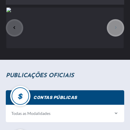
PUBLICAÇÕES OFICIAIS
CONTAS PÚBLICAS