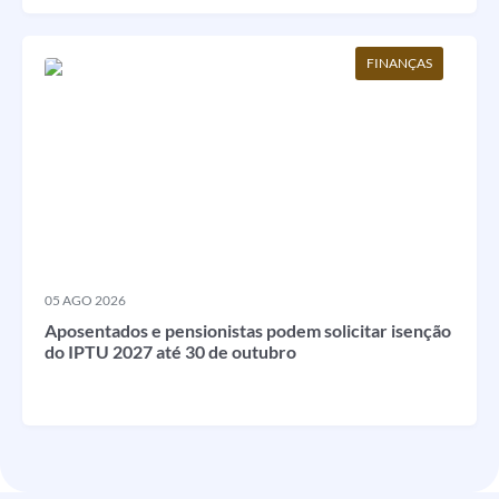
FINANÇAS
05 AGO 2026
Aposentados e pensionistas podem solicitar isenção
do IPTU 2027 até 30 de outubro